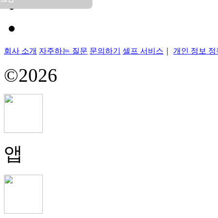
회사 소개
자주하는 질문
문의하기
셀프 서비스
｜
개인 정보 정
©
2026
앱