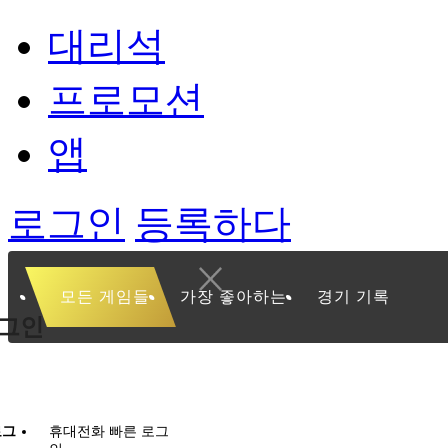
대리석
프로모션
앱
로그인
등록하다
모든 게임들
가장 좋아하는
경기 기록
그인
로그
휴대전화 빠른 로그