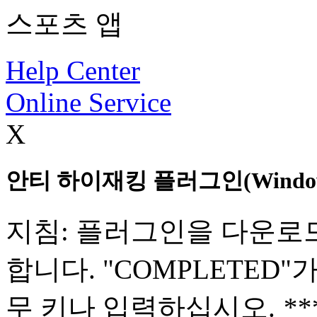
스포츠 앱
Help Center
Online Service
X
안티 하이재킹 플러그인(Windo
지침: 플러그인을 다운로드
합니다. "COMPLETED
무 키나 입력하십시오.
*