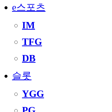
e스포츠
IM
TFG
DB
슬롯
YGG
PG