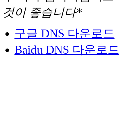
것이 좋습니다*
구글 DNS 다운로드
Baidu DNS 다운로드