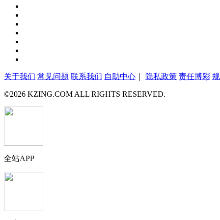
关于我们
常见问题
联系我们
自助中心
｜
隐私政策
责任博彩
规
©
2026
KZING.COM ALL RIGHTS RESERVED.
全站APP