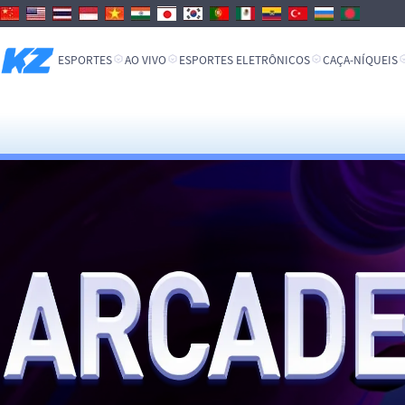
ESPORTES
AO VIVO
ESPORTES ELETRÔNICOS
CAÇA-NÍQUEIS
IMSG
EEAI
YGG
JDB
365
IM
IM
TCG
CQ9
BTI
PG
AR
KY
TFG
CHOICE
SABA
SG
PP
IM