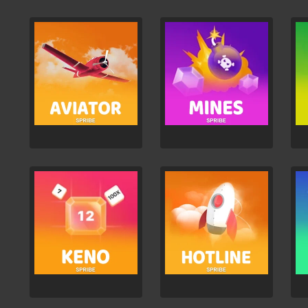
Play now
Play now