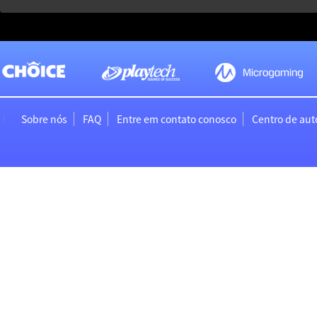
Play now
Play now
｜
Sobre nós
FAQ
Entre em contato conosco
Centro de aut