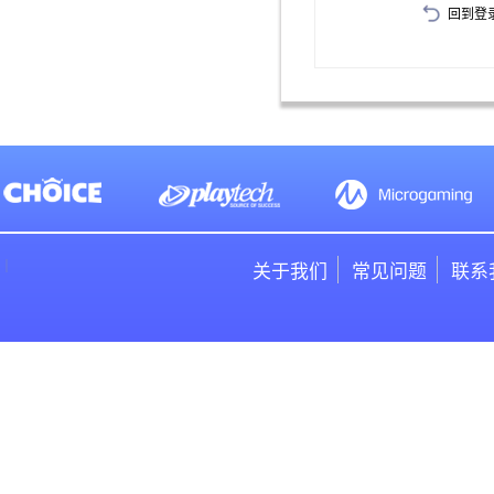
回到登
｜
关于我们
常见问题
联系