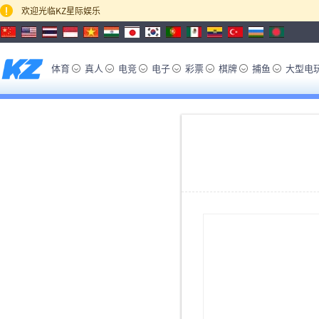
欢迎光临KZ星际娱乐
体育
真人
电竞
电子
彩票
棋牌
捕鱼
大型电
EEAI
双赢
YGG
JDB
365
IM
IM
开元
TCG
CQ9
BTI
PG
AR
雷火
CHOICE
沙巴
SG
PP
IM