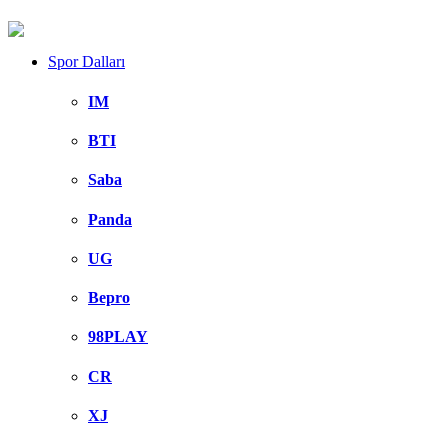
Spor Dalları
IM
BTI
Saba
Panda
UG
Bepro
98PLAY
CR
XJ